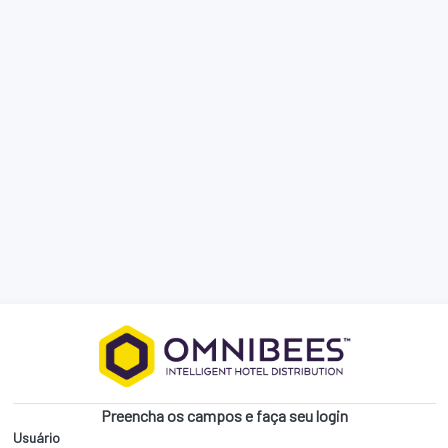
Preencha os campos e faça seu login
Usuário